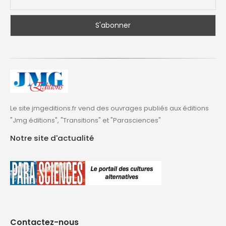
Le site jmgeditions.fr vend des ouvrages publiés aux éditions
"Jmg éditions", "Transitions" et "Parasciences"
Notre site d'actualité
Contactez-nous