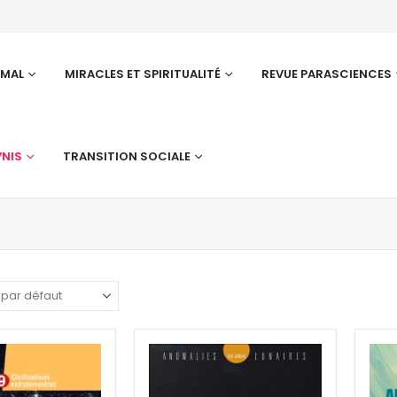
RMAL
MIRACLES ET SPIRITUALITÉ
REVUE PARASCIENCES
NIS
TRANSITION SOCIALE