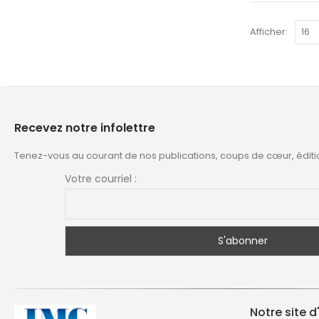
Afficher:
Recevez notre infolettre
Tenez-vous au courant de nos publications, coups de cœur, éditi
Votre courriel :
Notre site d