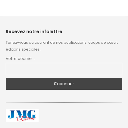
Recevez notre infolettre
Tenez-vous au courant de nos publications, coups de cœur,
éditions spéciales.
Votre courriel :