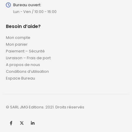
Bureau ouvert:
Lun - Ven / 10:00 - 16:00
Besoin d’aide?
Mon compte
Mon panier
Paiement – Sécurité
Livraison – Frais de port
A propos de nous
Conditions d’utilisation
Espace Bureau
© SARL JMG Editions. 2021. Droits réservés