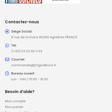
Contactez-nous
Siège Social:
8 rue de la mare 80290 Agnières FRANCE
Tél:
(+33) 03 22 90 11 03
Courriel:
commande@jmgeditions.fr
Bureau ouvert:
Lun - Ven / 10:00 - 16:00
Besoin d’aide?
Mon compte
Mon panier