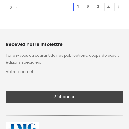
1
2
3
4
Recevez notre infolettre
Tenez-vous au courant de nos publications, coups de cœur,
éditions spéciales.
Votre courriel :