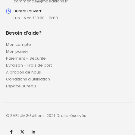
commande@jmgeditions.fr
Bureau ouvert:
Lun - Ven / 10:00 - 16:00
Besoin d’aide?
Mon compte
Mon panier
Paiement – Sécurité
Livraison – Frais de port
A propos de nous
Conditions d’utilisation
Espace Bureau
© SARL JMG Editions. 2021. Droits réservés