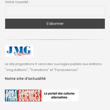
Votre courriel :
Le site jmgeditions.fr vend des ouvrages publiés aux éditions
"Jmg éditions", "Transitions" et "Parasciences"
Notre site d'actualité