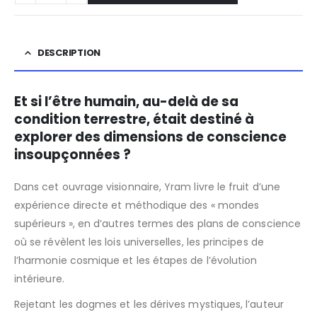
DESCRIPTION
Et si l’être humain, au-delà de sa
condition terrestre, était destiné à
explorer des dimensions de conscience
insoupçonnées ?
Dans cet ouvrage visionnaire, Yram livre le fruit d’une
expérience directe et méthodique des « mondes
supérieurs », en d’autres termes des plans de conscience
où se révèlent les lois universelles, les principes de
l’harmonie cosmique et les étapes de l’évolution
intérieure.
Rejetant les dogmes et les dérives mystiques, l’auteur