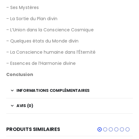
– Ses Mystères
– La Sortie du Plan divin
– L’Union dans la Conscience Cosmique
– Quelques états du Monde divin
– La Conscience humaine dans l’Éternité
– Essences de l’Harmonie divine
Conclusion
INFORMATIONS COMPLÉMENTAIRES
AVIS (0)
PRODUITS SIMILAIRES