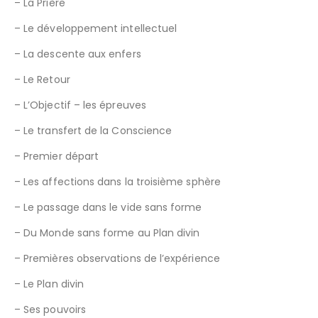
– La Prière
– Le développement intellectuel
– La descente aux enfers
– Le Retour
– L’Objectif – les épreuves
– Le transfert de la Conscience
– Premier départ
– Les affections dans la troisième sphère
– Le passage dans le vide sans forme
– Du Monde sans forme au Plan divin
– Premières observations de l’expérience
– Le Plan divin
– Ses pouvoirs