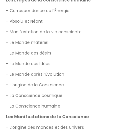
Les Étapes de la Conscience humaine
– Correspondance de l’Énergie
– Absolu et Néant
– Manifestation de la vie consciente
– Le Monde matériel
– Le Monde des désirs
– Le Monde des Idées
– Le Monde après l’Évolution
– L’origine de la Conscience
– La Conscience cosmique
– La Conscience humaine
Les Manifestations de la Conscience
– L’origine des mondes et des Univers