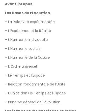
Avant-propos
Les Bases de l’Évolution
– La Relativité expérimentée
– L’Expérience et la Réalité
– L’Harmonie individuelle
– L’Harmonie sociale
– L’Harmonie de la Nature
– L’Ordre universel
– Le Temps et l’Espace
– Relation fondamentale de l’Unité
– L’Unité dans le Temps et l’Espace
– Principe général de l’évolution