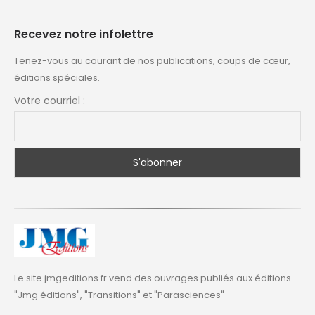
Recevez notre infolettre
Tenez-vous au courant de nos publications, coups de cœur,
éditions spéciales.
Votre courriel :
Le site jmgeditions.fr vend des ouvrages publiés aux éditions
"Jmg éditions", "Transitions" et "Parasciences"