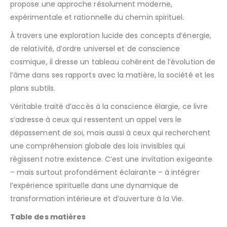
propose une approche résolument moderne,
expérimentale et rationnelle du chemin spirituel.
À travers une exploration lucide des concepts d’énergie,
de relativité, d’ordre universel et de conscience
cosmique, il dresse un tableau cohérent de l’évolution de
l’âme dans ses rapports avec la matière, la société et les
plans subtils.
Véritable traité d’accès à la conscience élargie, ce livre
s’adresse à ceux qui ressentent un appel vers le
dépassement de soi, mais aussi à ceux qui recherchent
une compréhension globale des lois invisibles qui
régissent notre existence. C’est une invitation exigeante
– mais surtout profondément éclairante – à intégrer
l’expérience spirituelle dans une dynamique de
transformation intérieure et d’ouverture à la Vie.
Table des matières