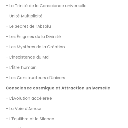
– La Trinité de la Conscience universelle
– Unité Multiplicité
– Le Secret de l’Absolu
– Les Énigmes de la Divinité
– Les Mystères de la Création
– L’inexistence du Mal
– L’Être humain
– Les Constructeurs d’Univers
Conscience cosmique et Attraction universelle
– L’Évolution accélérée
– La Voie d’Amour
– L’Équilibre et le Silence