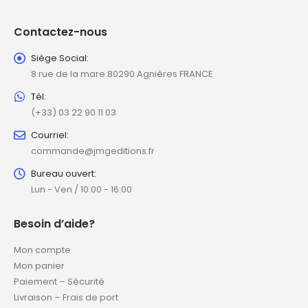
Contactez-nous
Siège Social:
8 rue de la mare 80290 Agnières FRANCE
Tél:
(+33) 03 22 90 11 03
Courriel:
commande@jmgeditions.fr
Bureau ouvert:
Lun - Ven / 10:00 - 16:00
Besoin d’aide?
Mon compte
Mon panier
Paiement – Sécurité
Livraison – Frais de port