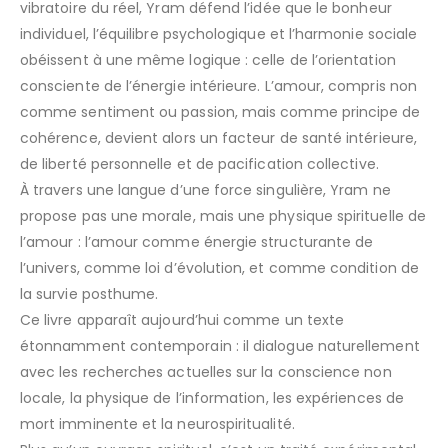
vibratoire du réel, Yram défend l’idée que le bonheur
individuel, l’équilibre psychologique et l’harmonie sociale
obéissent à une même logique : celle de l’orientation
consciente de l’énergie intérieure. L’amour, compris non
comme sentiment ou passion, mais comme principe de
cohérence, devient alors un facteur de santé intérieure,
de liberté personnelle et de pacification collective.
À travers une langue d’une force singulière, Yram ne
propose pas une morale, mais une physique spirituelle de
l’amour : l’amour comme énergie structurante de
l’univers, comme loi d’évolution, et comme condition de
la survie posthume.
Ce livre apparaît aujourd’hui comme un texte
étonnamment contemporain : il dialogue naturellement
avec les recherches actuelles sur la conscience non
locale, la physique de l’information, les expériences de
mort imminente et la neurospiritualité.