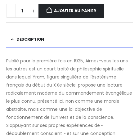
AJOUTER AU PANIER
DESCRIPTION
Publié pour la première fois en 1925, Aimez-vous les uns
les autres est un court traité de philosophie spirituelle
dans lequel Yram, figure singulière de l’ésotérisme
français du début du XXe siècle, propose une lecture
radicalement moderne du commandement évangélique
le plus connu, présenté ici, non comme une morale
abstraite, mais comme une loi objective de
fonctionnement de l’univers et de la conscience.
S’appuyant sur ses propres expériences de «
dédoublement conscient » et sur une conception