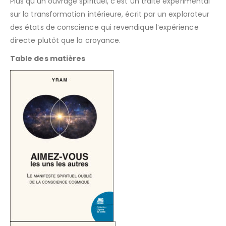
Plus qu’un ouvrage spirituel, c’est un traité expérimental
sur la transformation intérieure, écrit par un explorateur
des états de conscience qui revendique l’expérience
directe plutôt que la croyance.
Table des matières