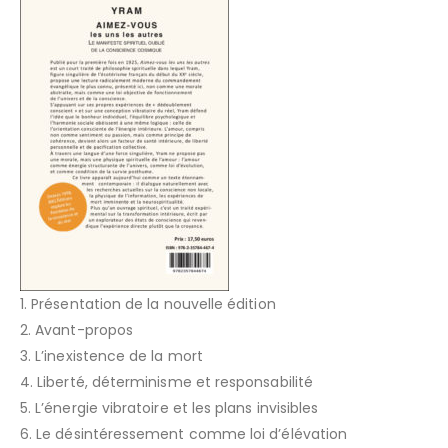
1. Présentation de la nouvelle édition
2. Avant-propos
3. L’inexistence de la mort
4. Liberté, déterminisme et responsabilité
5. L’énergie vibratoire et les plans invisibles
6. Le désintéressement comme loi d’élévation