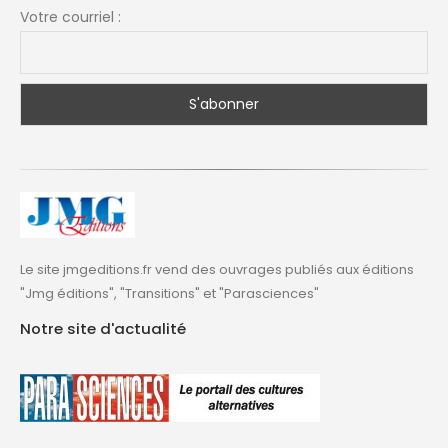
Votre courriel :
Le site jmgeditions.fr vend des ouvrages publiés aux éditions
"Jmg éditions", "Transitions" et "Parasciences"
Notre site d'actualité