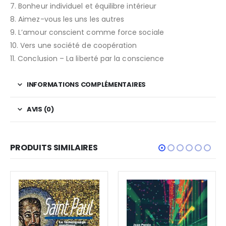
7. Bonheur individuel et équilibre intérieur
8. Aimez-vous les uns les autres
9. L’amour conscient comme force sociale
10. Vers une société de coopération
11. Conclusion – La liberté par la conscience
INFORMATIONS COMPLÉMENTAIRES
AVIS (0)
PRODUITS SIMILAIRES