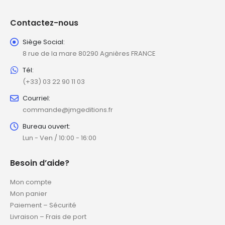
Contactez-nous
Siège Social:
8 rue de la mare 80290 Agnières FRANCE
Tél:
(+33) 03 22 90 11 03
Courriel:
commande@jmgeditions.fr
Bureau ouvert:
Lun - Ven / 10:00 - 16:00
Besoin d’aide?
Mon compte
Mon panier
Paiement – Sécurité
Livraison – Frais de port