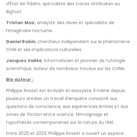
d’État de l’Idaho, spécialiste des traces attribuées au
Bigfoot.
Tristan Moir
, analyste des rêves et spécialiste de
l’imaginaire nocturne.
Daniel Robin
, chercheur indépendant sur le phénomène
OVNI et ses implications culturelles.
Jacques Vallée
, informaticien et pionnier de l’ufologie
scientifique, auteur de nombreux travaux sur les OVNIs.
Bio auteur :
Philippe Rosset est écrivain et essayiste. Il mène depuis
plusieurs années un travail d’enquête consacré aux
questions de conscience, aux expériences limites et aux
zones de friction entre science, témoignage et
hypothèses contemporaines sur la nature du réel.
Entre 2020 et 2023, Philippe Rosset a ouvert un espace