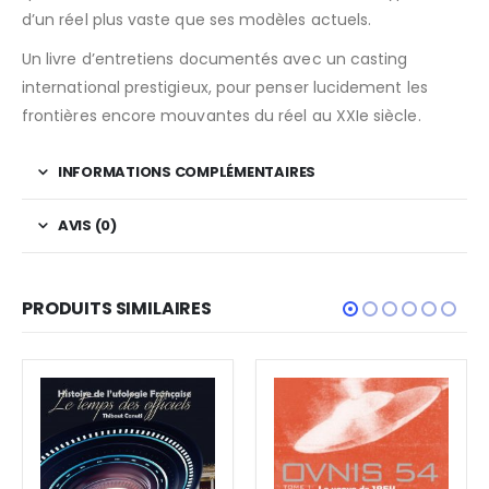
d’un réel plus vaste que ses modèles actuels.
Un livre d’entretiens documentés avec un casting
international prestigieux, pour penser lucidement les
frontières encore mouvantes du réel au XXIe siècle.
INFORMATIONS COMPLÉMENTAIRES
AVIS (0)
PRODUITS SIMILAIRES
CHAUD