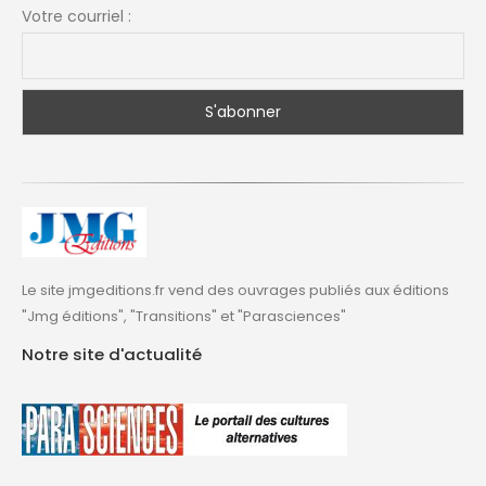
Votre courriel :
Le site jmgeditions.fr vend des ouvrages publiés aux éditions
"Jmg éditions", "Transitions" et "Parasciences"
Notre site d'actualité