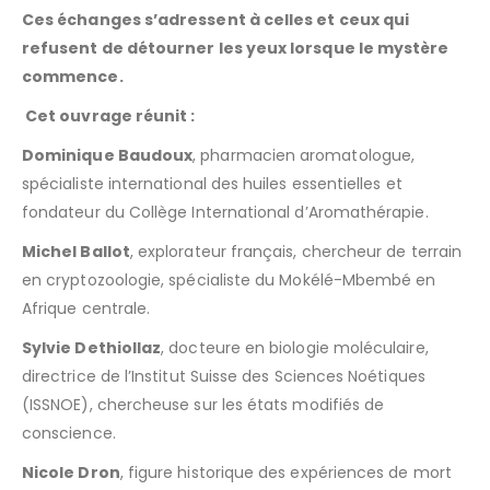
Ces échanges s’adressent à celles et ceux qui
refusent de détourner les yeux lorsque le mystère
commence.
Cet ouvrage réunit :
Dominique Baudoux
, pharmacien aromatologue,
spécialiste international des huiles essentielles et
fondateur du Collège International d’Aromathérapie.
Michel Ballot
, explorateur français, chercheur de terrain
en cryptozoologie, spécialiste du Mokélé-Mbembé en
Afrique centrale.
Sylvie Dethiollaz
, docteure en biologie moléculaire,
directrice de l’Institut Suisse des Sciences Noétiques
(ISSNOE), chercheuse sur les états modifiés de
conscience.
Nicole Dron
, figure historique des expériences de mort