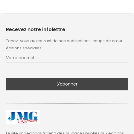
Recevez notre infolettre
Tenez-vous au courant de nos publications, coups de cœur,
éditions spéciales.
Votre courriel :
Le site jmgeditions.fr vend des ouvrages publiés aux éditions