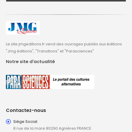
Le site jmgeditions.fr vend des ouvrages publiés aux éditions
"Jmg éditions", "Transitions" et "Parasciences"
Notre site d'actualité
Contactez-nous
Siège Social:
8 rue de la mare 80290 Agnières FRANCE