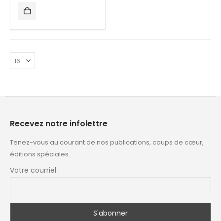
Recevez notre infolettre
Tenez-vous au courant de nos publications, coups de cœur,
éditions spéciales.
Votre courriel :