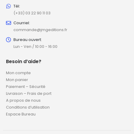
Tél:
(+33) 03 22 90 11 03
Courriel:
commande@jmgeditions.fr
Bureau ouvert:
Lun - Ven / 10:00 - 16:00
Besoin d’aide?
Mon compte
Mon panier
Paiement – Sécurité
Livraison – Frais de port
A propos de nous
Conditions d’utilisation
Espace Bureau