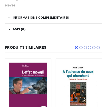
élevés.
INFORMATIONS COMPLÉMENTAIRES
AVIS (0)
PRODUITS SIMILAIRES