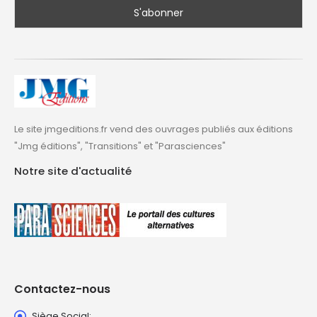
Le site jmgeditions.fr vend des ouvrages publiés aux éditions
"Jmg éditions", "Transitions" et "Parasciences"
Notre site d'actualité
Contactez-nous