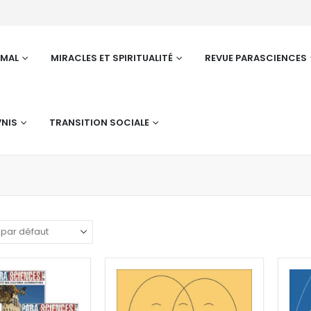
RMAL
MIRACLES ET SPIRITUALITÉ
REVUE PARASCIENCES
NIS
TRANSITION SOCIALE