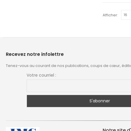
Afficher:
Recevez notre infolettre
Tenez-vous au courant de nos publications, coups de cœur, éditi
Votre courriel :
Notre site d