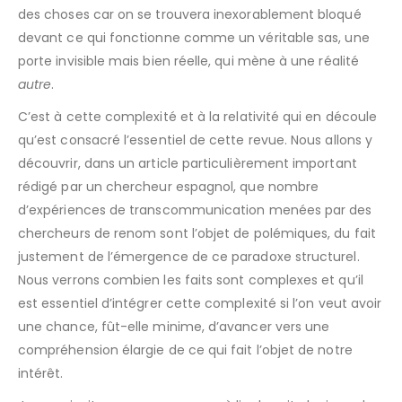
des choses car on se trouvera inexorablement bloqué
devant ce qui fonctionne comme un véritable sas, une
porte invisible mais bien réelle, qui mène à une réalité
autre
.
C’est à cette complexité et à la relativité qui en découle
qu’est consacré l’essentiel de cette revue. Nous allons y
découvrir, dans un article particulièrement important
rédigé par un chercheur espagnol, que nombre
d’expériences de transcommunication menées par des
chercheurs de renom sont l’objet de polémiques, du fait
justement de l’émergence de ce paradoxe structurel.
Nous verrons combien les faits sont complexes et qu’il
est essentiel d’intégrer cette complexité si l’on veut avoir
une chance, fût-elle minime, d’avancer vers une
compréhension élargie de ce qui fait l’objet de notre
intérêt.