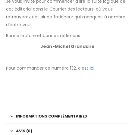
Je vous invite pour commencer à lire la suite logique de
cet éditorial dans le Courrier des lecteurs, où vous
retrouverez cet air de fraîcheur qui manquait à nombre
d’entre vous.
Bonne lecture et bonnes réflexions !
Jean-Michel Grandsire
Pour commander ce numéro 132, c’est
ici
.
INFORMATIONS COMPLÉMENTAIRES
AVIS (0)