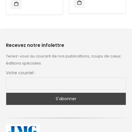
Recevez notre infolettre
Tenez-vous au courant de nos publications, coups de cœur,
éditions spéciales.
Votre courriel :