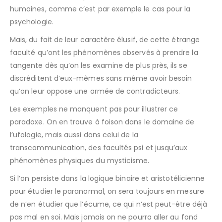
humaines, comme c’est par exemple le cas pour la
psychologie.
Mais, du fait de leur caractère élusif, de cette étrange
faculté qu’ont les phénomènes observés à prendre la
tangente dès qu’on les examine de plus près, ils se
discréditent d’eux-mêmes sans même avoir besoin
qu’on leur oppose une armée de contradicteurs.
Les exemples ne manquent pas pour illustrer ce
paradoxe. On en trouve à foison dans le domaine de
l’ufologie, mais aussi dans celui de la
transcommunication, des facultés psi et jusqu’aux
phénomènes physiques du mysticisme.
Si l’on persiste dans la logique binaire et aristotélicienne
pour étudier le paranormal, on sera toujours en mesure
de n’en étudier que l’écume, ce qui n’est peut-être déjà
pas mal en soi. Mais jamais on ne pourra aller au fond