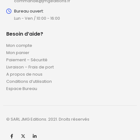
commande@jmgeditions.fr
Bureau ouvert:
Lun - Ven / 10:00 - 16:00
Besoin d’aide?
Mon compte
Mon panier
Paiement – Sécurité
Livraison – Frais de port
A propos de nous
Conditions d’utilisation
Espace Bureau
© SARL JMG Editions. 2021. Droits réservés