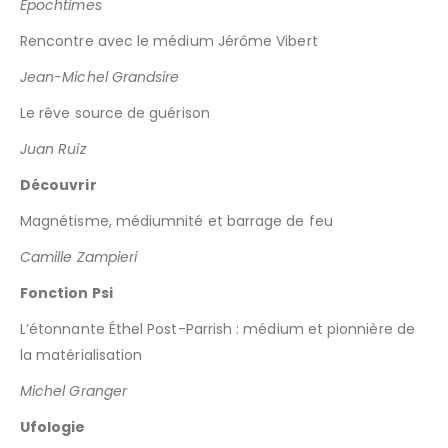
Epochtimes
Rencontre avec le médium Jérôme Vibert
Jean-Michel Grandsire
Le rêve source de guérison
Juan Ruiz
Découvrir
Magnétisme, médiumnité et barrage de feu
Camille Zampieri
Fonction Psi
L’étonnante Éthel Post-Parrish : médium et pionnière de
la matérialisation
Michel Granger
Ufologie