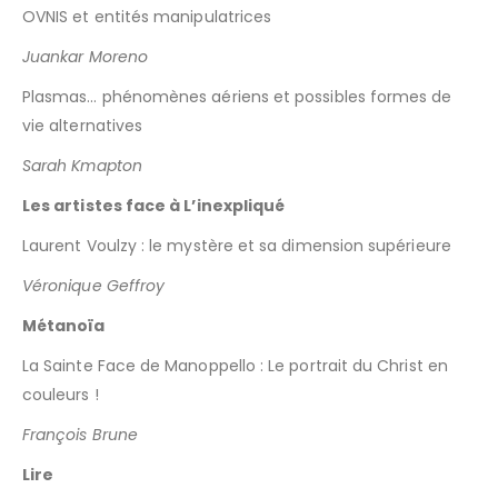
OVNIS et entités manipulatrices
Juankar Moreno
Plasmas… phénomènes aériens et possibles formes de
vie alternatives
Sarah Kmapton
Les artistes face à L’inexpliqué
Laurent Voulzy : le mystère et sa dimension supérieure
Véronique Geffroy
Métanoïa
La Sainte Face de Manoppello : Le portrait du Christ en
couleurs !
François Brune
Lire