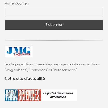
Votre courriel :
Le site jmgeditions.fr vend des ouvrages publiés aux éditions
"Jmg éditions", "Transitions" et "Parasciences"
Notre site d'actualité