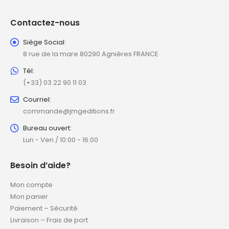
Contactez-nous
Siège Social:
8 rue de la mare 80290 Agnières FRANCE
Tél:
(+33) 03 22 90 11 03
Courriel:
commande@jmgeditions.fr
Bureau ouvert:
Lun - Ven / 10:00 - 16:00
Besoin d’aide?
Mon compte
Mon panier
Paiement – Sécurité
Livraison – Frais de port