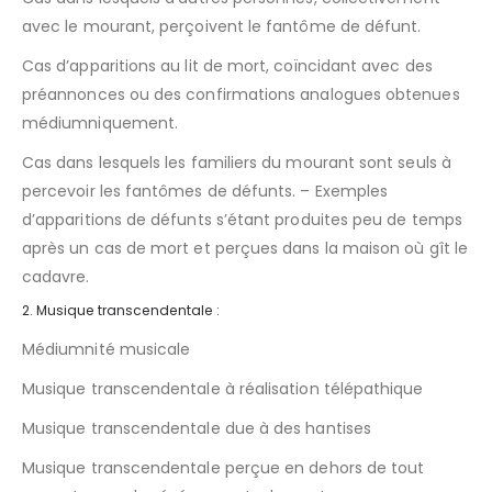
avec le mourant, perçoivent le fantôme de défunt.
Cas d’apparitions au lit de mort, coïncidant avec des
préannonces ou des confirmations analogues obtenues
médiumniquement.
Cas dans lesquels les familiers du mourant sont seuls à
percevoir les fantômes de défunts. – Exemples
d’apparitions de défunts s’étant produites peu de temps
après un cas de mort et perçues dans la maison où gît le
cadavre.
2. Musique transcendentale :
Médiumnité musicale
Musique transcendentale à réalisation télépathique
Musique transcendentale due à des hantises
Musique transcendentale perçue en dehors de tout