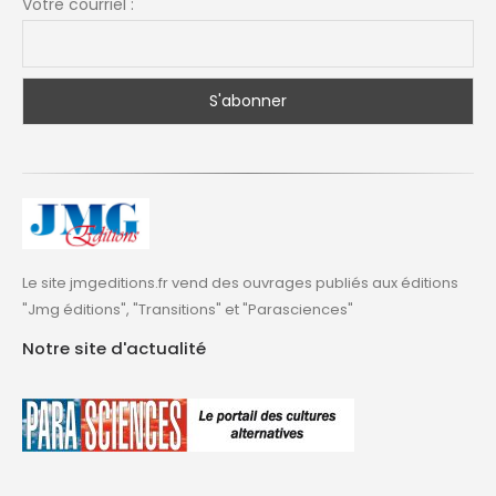
Votre courriel :
Le site jmgeditions.fr vend des ouvrages publiés aux éditions
"Jmg éditions", "Transitions" et "Parasciences"
Notre site d'actualité