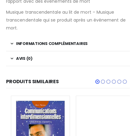
rapport avec des événements de mort
Musique transcendentale au lit de mort – Musique
transcendentale qui se produit après un événement de
mort.
INFORMATIONS COMPLÉMENTAIRES
AVIS (0)
PRODUITS SIMILAIRES