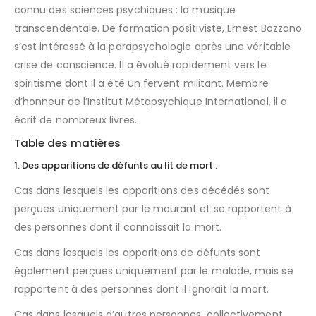
connu des sciences psychiques : la musique
transcendentale. De formation positiviste, Ernest Bozzano
s’est intéressé à la parapsychologie après une véritable
crise de conscience. Il a évolué rapidement vers le
spiritisme dont il a été un fervent militant. Membre
d’honneur de l’Institut Métapsychique International, il a
écrit de nombreux livres.
Table des matières
1. Des apparitions de défunts au lit de mort :
Cas dans lesquels les apparitions des décédés sont
perçues uniquement par le mourant et se rapportent à
des personnes dont il connaissait la mort.
Cas dans lesquels les apparitions de défunts sont
également perçues uniquement par le malade, mais se
rapportent à des personnes dont il ignorait la mort.
Cas dans lesquels d’autres personnes, collectivement