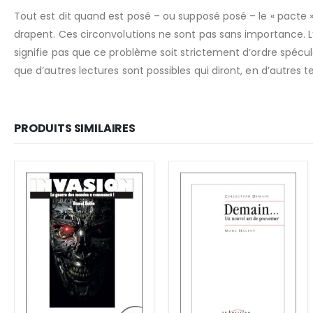
Tout est dit quand est posé – ou supposé posé – le « pacte », 
drapent. Ces circonvolutions ne sont pas sans importance. 
signifie pas que ce problème soit strictement d’ordre spéculat
que d’autres lectures sont possibles qui diront, en d’autres te
PRODUITS SIMILAIRES