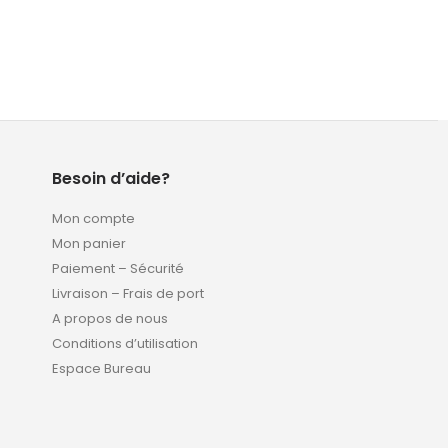
Besoin d’aide?
Mon compte
Mon panier
Paiement – Sécurité
Livraison – Frais de port
A propos de nous
Conditions d’utilisation
Espace Bureau