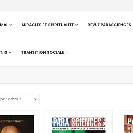
RMAL
MIRACLES ET SPIRITUALITÉ
REVUE PARASCIENCES
NIS
TRANSITION SOCIALE