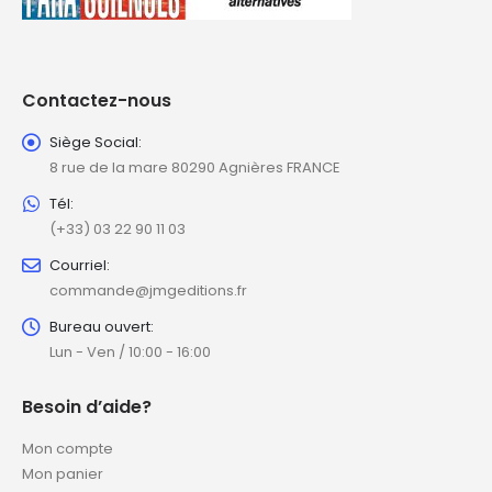
Contactez-nous
Siège Social:
8 rue de la mare 80290 Agnières FRANCE
Tél:
(+33) 03 22 90 11 03
Courriel:
commande@jmgeditions.fr
Bureau ouvert:
Lun - Ven / 10:00 - 16:00
Besoin d’aide?
Mon compte
Mon panier