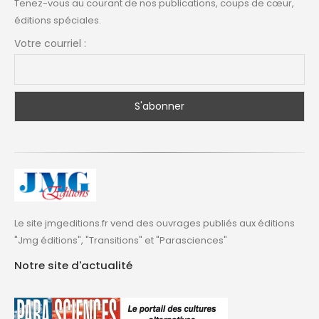
Tenez-vous au courant de nos publications, coups de cœur,
éditions spéciales.
Votre courriel :
Le site jmgeditions.fr vend des ouvrages publiés aux éditions
"Jmg éditions", "Transitions" et "Parasciences"
Notre site d'actualité