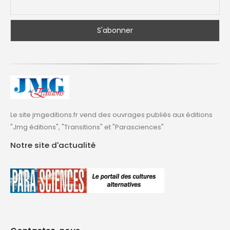
Le site jmgeditions.fr vend des ouvrages publiés aux éditions
"Jmg éditions", "Transitions" et "Parasciences"
Notre site d'actualité