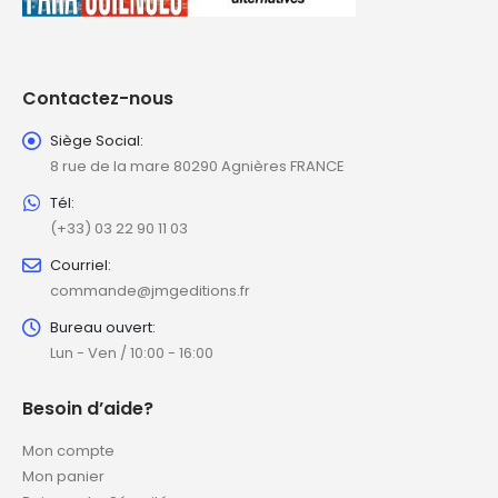
Contactez-nous
Siège Social:
8 rue de la mare 80290 Agnières FRANCE
Tél:
(+33) 03 22 90 11 03
Courriel:
commande@jmgeditions.fr
Bureau ouvert:
Lun - Ven / 10:00 - 16:00
Besoin d’aide?
Mon compte
Mon panier