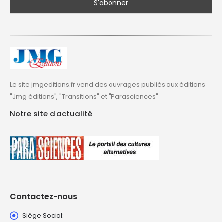
Le site jmgeditions.fr vend des ouvrages publiés aux éditions
"Jmg éditions", "Transitions" et "Parasciences"
Notre site d'actualité
Contactez-nous
Siège Social: