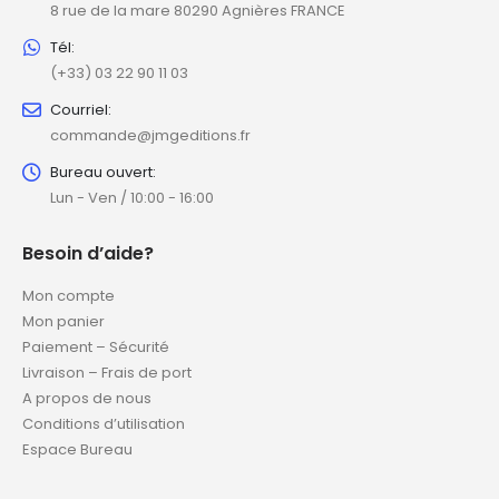
8 rue de la mare 80290 Agnières FRANCE
Tél:
(+33) 03 22 90 11 03
Courriel:
commande@jmgeditions.fr
Bureau ouvert:
Lun - Ven / 10:00 - 16:00
Besoin d’aide?
Mon compte
Mon panier
Paiement – Sécurité
Livraison – Frais de port
A propos de nous
Conditions d’utilisation
Espace Bureau