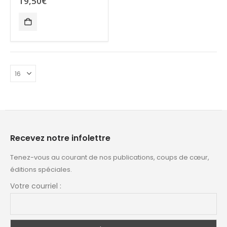
19,50
€
Recevez notre infolettre
Tenez-vous au courant de nos publications, coups de cœur,
éditions spéciales.
Votre courriel :