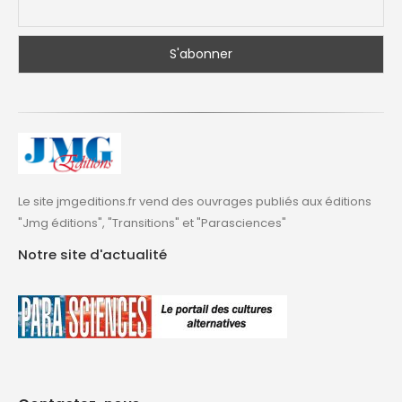
Le site jmgeditions.fr vend des ouvrages publiés aux éditions
"Jmg éditions", "Transitions" et "Parasciences"
Notre site d'actualité