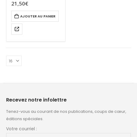
21,50
€
AJOUTER AU PANIER
Recevez notre infolettre
Tenez-vous au courant de nos publications, coups de cœur,
éditions spéciales.
Votre courriel :