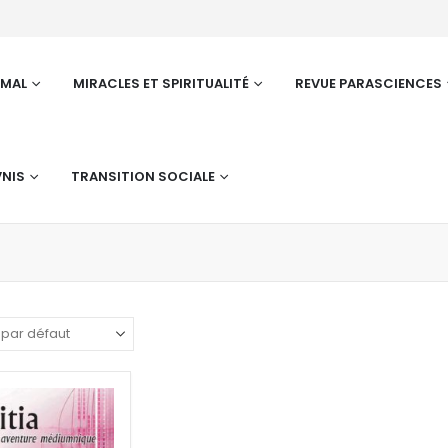
RMAL
MIRACLES ET SPIRITUALITÉ
REVUE PARASCIENCES
NIS
TRANSITION SOCIALE