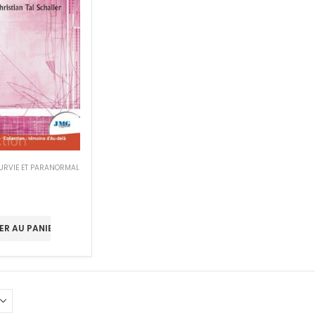
URVIE ET PARANORMAL
ER AU PANIER