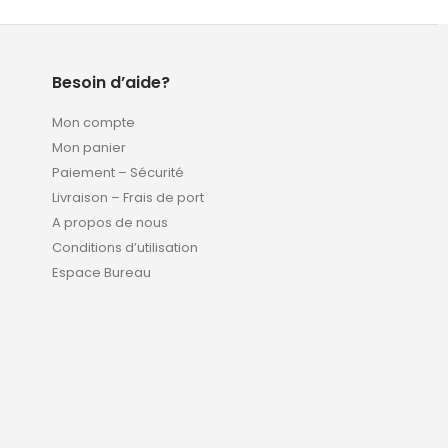
Besoin d’aide?
Mon compte
Mon panier
Paiement – Sécurité
Livraison – Frais de port
A propos de nous
Conditions d’utilisation
Espace Bureau