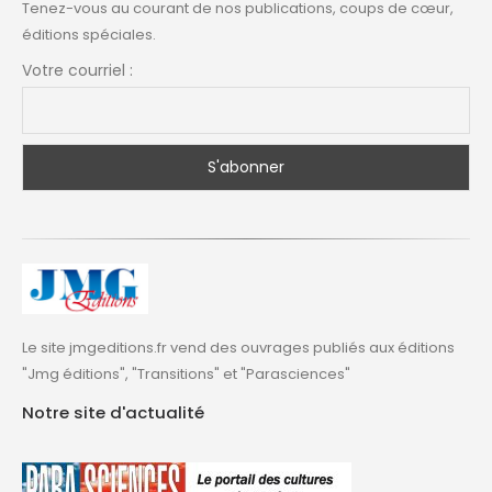
Tenez-vous au courant de nos publications, coups de cœur,
éditions spéciales.
Votre courriel :
Le site jmgeditions.fr vend des ouvrages publiés aux éditions
"Jmg éditions", "Transitions" et "Parasciences"
Notre site d'actualité