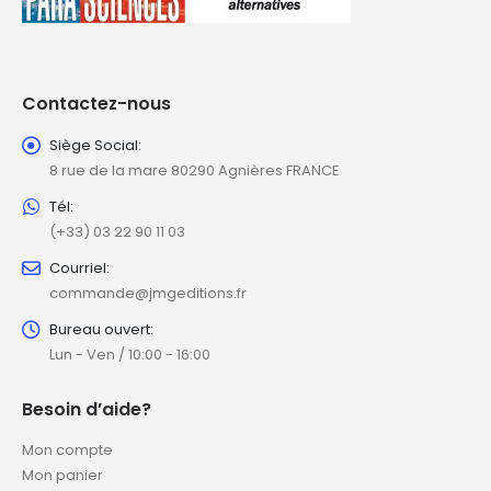
Contactez-nous
Siège Social:
8 rue de la mare 80290 Agnières FRANCE
Tél:
(+33) 03 22 90 11 03
Courriel:
commande@jmgeditions.fr
Bureau ouvert:
Lun - Ven / 10:00 - 16:00
Besoin d’aide?
Mon compte
Mon panier