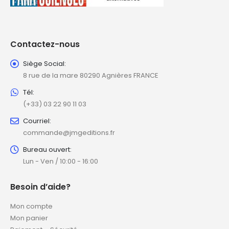
Contactez-nous
Siège Social:
8 rue de la mare 80290 Agnières FRANCE
Tél:
(+33) 03 22 90 11 03
Courriel:
commande@jmgeditions.fr
Bureau ouvert:
Lun - Ven / 10:00 - 16:00
Besoin d’aide?
Mon compte
Mon panier