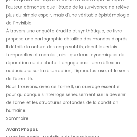
l’auteur démontre que l’étude de la survivance ne relève
plus du simple espoir, mais d’une véritable épistémologie
de l’Invisible.
À travers une enquête érudite et synthétique, ce livre
propose une cartographie détaillée des mondes d’après.
Il détaille la nature des corps subtils, décrit leurs lois
temporelles et morales, ainsi que leurs dynamiques de
réparation ou de chute. Il engage aussi une réflexion
audacieuse sur la résurrection, l’Apocatastase, et le sens
de l’éternité.
Nous trouvons, avec ce tome II, un ouvrage essentiel
pour quiconque s’interroge sérieusement sur le devenir
de l’âme et les structures profondes de la condition
humaine.
Sommaire
Avant Propos