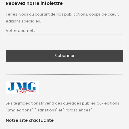
Recevez notre infolettre
Tenez-vous au courant de nos publications, coups de cœur,
éditions spéciales.
Votre courriel :
Le site jmgeditions.fr vend des ouvrages publiés aux éditions
"Jmg éditions", "Transitions" et "Parasciences"
Notre site d'actualité