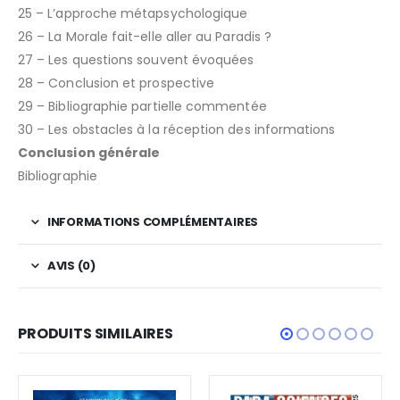
25 – L’approche métapsychologique
26 – La Morale fait-elle aller au Paradis ?
27 – Les questions souvent évoquées
28 – Conclusion et prospective
29 – Bibliographie partielle commentée
30 – Les obstacles à la réception des informations
Conclusion générale
Bibliographie
INFORMATIONS COMPLÉMENTAIRES
AVIS (0)
PRODUITS SIMILAIRES