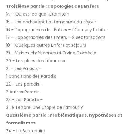
Troisième partie : Topologies des Enfers
14 – Qu’est-ce que l’Éternité ?
15 – Les cadres spatio-temporels du séjour
16 – Topographies des Enfers – 1 Ce qui y habite
17 – Topographies des Enfers – 2 Sectorisations
18 – Quelques autres Enfers et séjours
19 – Visions chrétiennes et Divine Comédie
20 – Les plans des tribunaux
21 – Les Paradis –
1 Conditions des Paradis
22 – Les paradis –
2 Autres Paradis
23 – Les Paradis –
3 Le Tendre, une utopie de l’amour ?
Quatrième partie : Problématiques, hypothèses et
formalismes
24 – Le Septenaire