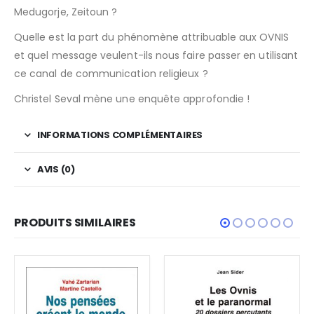
Medugorje, Zeitoun ?
Quelle est la part du phénomène attribuable aux OVNIS
et quel message veulent-ils nous faire passer en utilisant
ce canal de communication religieux ?
Christel Seval mène une enquête approfondie !
INFORMATIONS COMPLÉMENTAIRES
AVIS (0)
PRODUITS SIMILAIRES