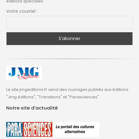
éditions spéciales.
Votre courriel :
Le site jmgeditions.fr vend des ouvrages publiés aux éditions
"Jmg éditions", "Transitions" et "Parasciences"
Notre site d'actualité