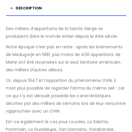
DESCRIPTION
Des milliers d’apparitions de la Sainte Vierge se
produisent dans le monde entier depuis le XIXe siècle.
Notre époque n’est pas en reste : après les événements
de Medugorje en 1981, pas moins de 400 apparitions de
Marie ont été recensées sur le seul territoire américain,
des milliers d’autres ailleurs.
Or, depuis 1947 et l’apparition du phénomène OVNI, il
n’est plus possible de regarder Fatima du même œil : car
ce qui s’y est déroulé possède les caractéristiques
décrites par des milliers de témoins lors de leur rencontre
rapprochée avec un OVNI.
Est-ce également le cas pour Lourdes, La Salette,
Pontmain, La Guadalupe, San Damiano, Garabandal,