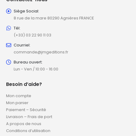
Siège Social:
8 rue de la mare 80290 Agnières FRANCE
Tél:
(+33) 03 22 90 11 03
Courriel:
commande@jmgeditions.fr
Bureau ouvert:
Lun - Ven / 10:00 - 16:00
Besoin d’aide?
Mon compte
Mon panier
Paiement – Sécurité
Livraison – Frais de port
A propos de nous
Conditions d’utilisation