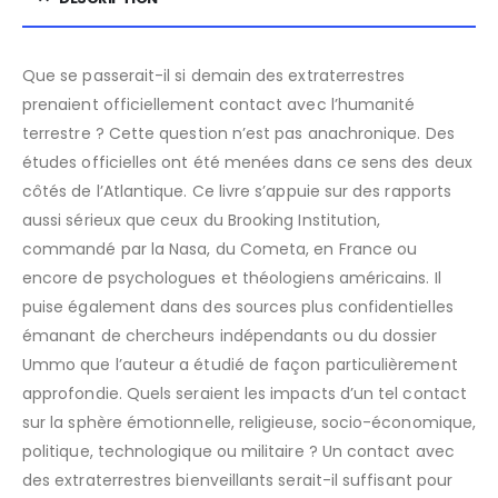
Que se passerait-il si demain des extraterrestres
prenaient officiellement contact avec l’humanité
terrestre ? Cette question n’est pas anachronique. Des
études officielles ont été menées dans ce sens des deux
côtés de l’Atlantique. Ce livre s’appuie sur des rapports
aussi sérieux que ceux du Brooking Institution,
commandé par la Nasa, du Cometa, en France ou
encore de psychologues et théologiens américains. Il
puise également dans des sources plus confidentielles
émanant de chercheurs indépendants ou du dossier
Ummo que l’auteur a étudié de façon particulièrement
approfondie. Quels seraient les impacts d’un tel contact
sur la sphère émotionnelle, religieuse, socio-économique,
politique, technologique ou militaire ? Un contact avec
des extraterrestres bienveillants serait-il suffisant pour