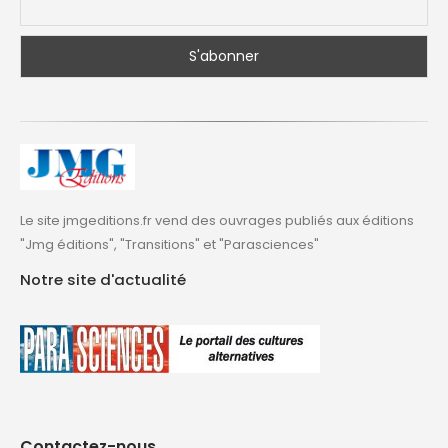
Le site jmgeditions.fr vend des ouvrages publiés aux éditions
"Jmg éditions", "Transitions" et "Parasciences"
Notre site d'actualité
Contactez-nous