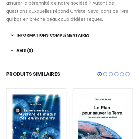
assurer la pérennité de notre société ? Autant de
questions auxquelles répond Christel Seval dans ce livre
qui bat en brèche beaucoup d’idées reçues.
INFORMATIONS COMPLÉMENTAIRES
AVIS (0)
PRODUITS SIMILAIRES