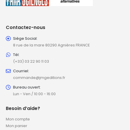
Contactez-nous
Siège Social:
8 rue de la mare 80290 Agnières FRANCE
Tél:
(+33) 03 22 90 11 03
Courriel:
commande@jmgeditions.fr
Bureau ouvert:
Lun - Ven / 10:00 - 16:00
Besoin d’aide?
Mon compte
Mon panier