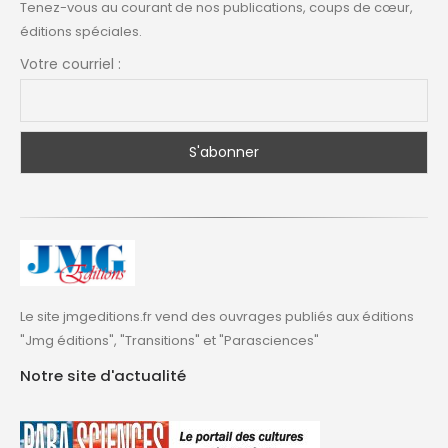
Tenez-vous au courant de nos publications, coups de cœur,
éditions spéciales.
Votre courriel :
Le site jmgeditions.fr vend des ouvrages publiés aux éditions
"Jmg éditions", "Transitions" et "Parasciences"
Notre site d'actualité