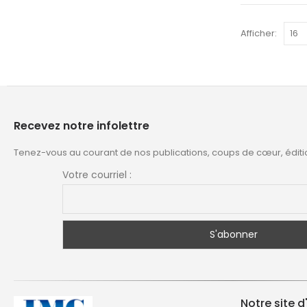
Afficher:
Recevez notre infolettre
Tenez-vous au courant de nos publications, coups de cœur, éditi
Votre courriel :
Notre site d