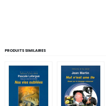
PRODUITS SIMILAIRES