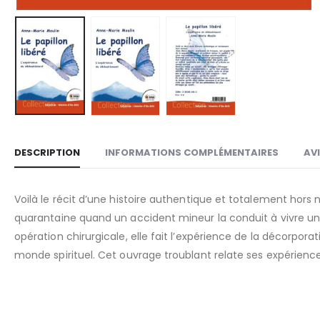
DESCRIPTION
INFORMATIONS COMPLÉMENTAIRES
AVI
Voilà le récit d’une histoire authentique et totalement hors
quarantaine quand un accident mineur la conduit à vivre un
opération chirurgicale, elle fait l’expérience de la décorpora
monde spirituel. Cet ouvrage troublant relate ses expérien