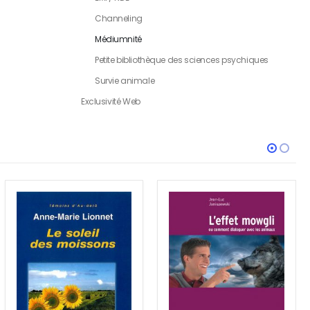
Channeling
Médiumnité
Petite bibliothèque des sciences psychiques
Survie animale
Exclusivité Web