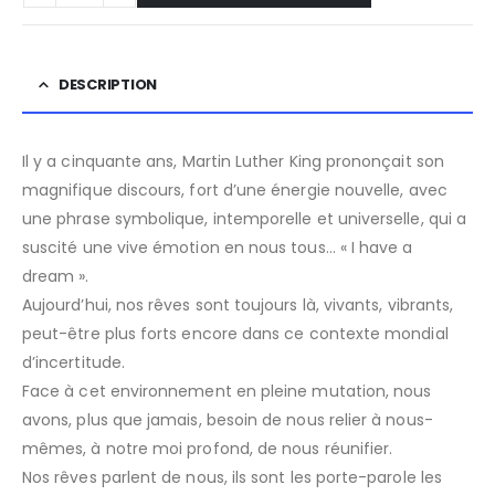
DESCRIPTION
Il y a cinquante ans, Martin Luther King prononçait son
magnifique discours, fort d’une énergie nouvelle, avec
une phrase symbolique, intemporelle et universelle, qui a
suscité une vive émotion en nous tous… « I have a
dream ».
Aujourd’hui, nos rêves sont toujours là, vivants, vibrants,
peut-être plus forts encore dans ce contexte mondial
d’incertitude.
Face à cet environnement en pleine mutation, nous
avons, plus que jamais, besoin de nous relier à nous-
mêmes, à notre moi profond, de nous réunifier.
Nos rêves parlent de nous, ils sont les porte-parole les