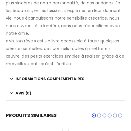
plus sincères de notre personnalité, de nos audaces. En
les écoutant, en les laissant s’exprimer, en leur donnant
vie, nous épanouissons notre sensibilité créatrice, nous
nous ouvrons à la lumière, nous nous réconcilions avec
notre âme.
« Vis ton rêve » est un livre accessible à tous : quelques
idées essentielles, des conseils faciles à mettre en
œuvre, des petits exercices simples à réaliser, grâce à ce
merveilleux outil qu’est l’écriture.
INFORMATIONS COMPLÉMENTAIRES
AVIS (0)
PRODUITS SIMILAIRES