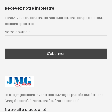
Recevez notre infolettre
Tenez-vous au courant de nos publications, coups de cœur,
éditions spéciales.
Votre courriel :
Le site jmgeditions.fr vend des ouvrages publiés aux éditions
"Jmg éditions", "Transitions" et "Parasciences"
Notre site d'actualité