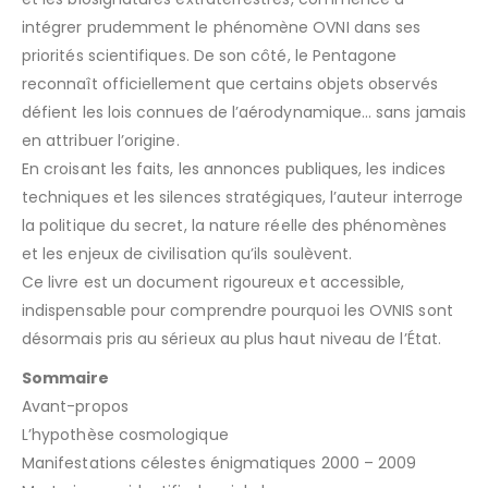
intégrer prudemment le phénomène OVNI dans ses
priorités scientifiques. De son côté, le Pentagone
reconnaît officiellement que certains objets observés
défient les lois connues de l’aérodynamique… sans jamais
en attribuer l’origine.
En croisant les faits, les annonces publiques, les indices
techniques et les silences stratégiques, l’auteur interroge
la politique du secret, la nature réelle des phénomènes
et les enjeux de civilisation qu’ils soulèvent.
Ce livre est un document rigoureux et accessible,
indispensable pour comprendre pourquoi les OVNIS sont
désormais pris au sérieux au plus haut niveau de l’État.
Sommaire
Avant-propos
L’hypothèse cosmologique
Manifestations célestes énigmatiques 2000 – 2009