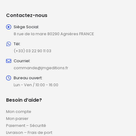
Contactez-nous
Siège Social:
8 rue de la mare 80290 Agnières FRANCE
Tél:
(+33) 03 22 90 11 03
Courriel:
commande@jmgeditions.fr
Bureau ouvert:
Lun - Ven / 10:00 - 16:00
Besoin d’aide?
Mon compte
Mon panier
Paiement – Sécurité
Livraison – Frais de port