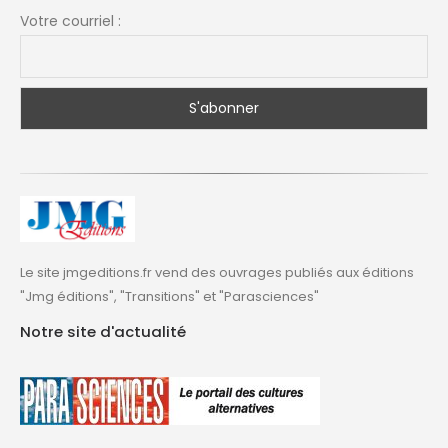
Votre courriel :
Le site jmgeditions.fr vend des ouvrages publiés aux éditions
"Jmg éditions", "Transitions" et "Parasciences"
Notre site d'actualité