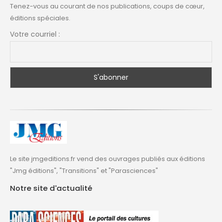
Tenez-vous au courant de nos publications, coups de cœur,
éditions spéciales.
Votre courriel :
Le site jmgeditions.fr vend des ouvrages publiés aux éditions
"Jmg éditions", "Transitions" et "Parasciences"
Notre site d'actualité