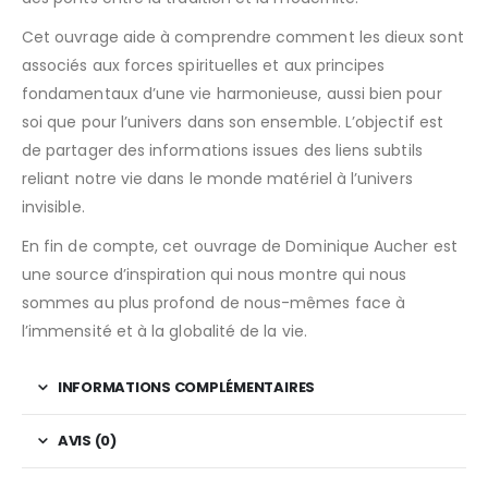
Cet ouvrage aide à comprendre comment les dieux sont
associés aux forces spirituelles et aux principes
fondamentaux d’une vie harmonieuse, aussi bien pour
soi que pour l’univers dans son ensemble. L’objectif est
de partager des informations issues des liens subtils
reliant notre vie dans le monde matériel à l’univers
invisible.
En fin de compte, cet ouvrage de Dominique Aucher est
une source d’inspiration qui nous montre qui nous
sommes au plus profond de nous-mêmes face à
l’immensité et à la globalité de la vie.
INFORMATIONS COMPLÉMENTAIRES
AVIS (0)