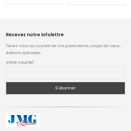
Recevez notre infolettre
Tenez-vous au courant de nos publications, coups de cœur,
éditions spéciales.
Votre courriel :