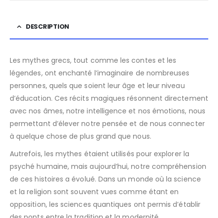
DESCRIPTION
Les mythes grecs, tout comme les contes et les
légendes, ont enchanté l’imaginaire de nombreuses
personnes, quels que soient leur âge et leur niveau
d’éducation. Ces récits magiques résonnent directement
avec nos âmes, notre intelligence et nos émotions, nous
permettant d’élever notre pensée et de nous connecter
à quelque chose de plus grand que nous.
Autrefois, les mythes étaient utilisés pour explorer la
psyché humaine, mais aujourd’hui, notre compréhension
de ces histoires a évolué. Dans un monde où la science
et la religion sont souvent vues comme étant en
opposition, les sciences quantiques ont permis d’établir
des ponts entre la tradition et la modernité.