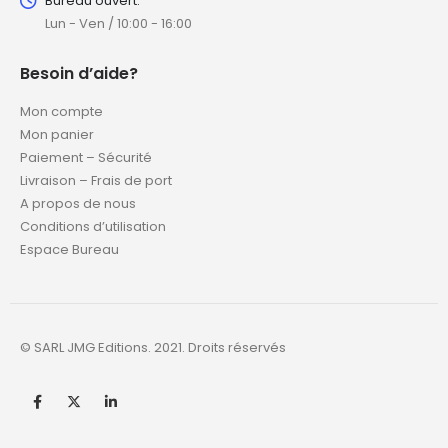
Bureau ouvert:
Lun - Ven / 10:00 - 16:00
Besoin d’aide?
Mon compte
Mon panier
Paiement – Sécurité
Livraison – Frais de port
A propos de nous
Conditions d’utilisation
Espace Bureau
© SARL JMG Editions. 2021. Droits réservés