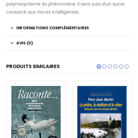
polymorphisme du phénomène. Il sera suivi d’un autre
consacré aux forces intelligentes.
INFORMATIONS COMPLÉMENTAIRES
AVIS (0)
PRODUITS SIMILAIRES