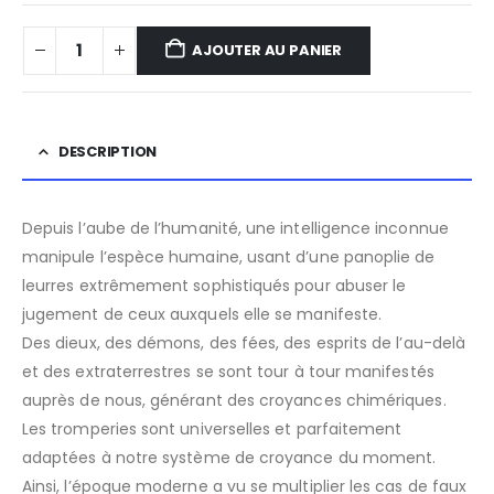
AJOUTER AU PANIER
DESCRIPTION
Depuis l’aube de l’humanité, une intelligence inconnue
manipule l’espèce humaine, usant d’une panoplie de
leurres extrêmement sophistiqués pour abuser le
jugement de ceux auxquels elle se manifeste.
Des dieux, des démons, des fées, des esprits de l’au-delà
et des extraterrestres se sont tour à tour manifestés
auprès de nous, générant des croyances chimériques.
Les tromperies sont universelles et parfaitement
adaptées à notre système de croyance du moment.
Ainsi, l’époque moderne a vu se multiplier les cas de faux