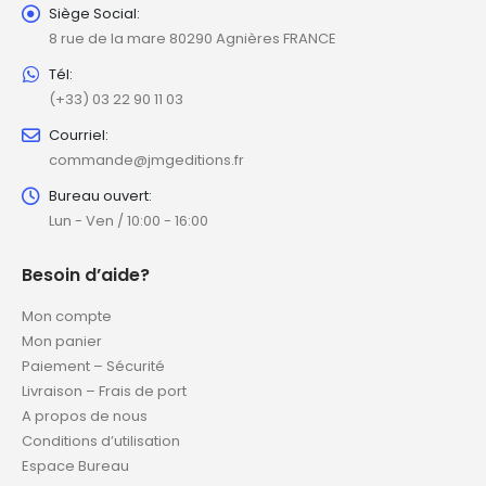
Siège Social:
8 rue de la mare 80290 Agnières FRANCE
Tél:
(+33) 03 22 90 11 03
Courriel:
commande@jmgeditions.fr
Bureau ouvert:
Lun - Ven / 10:00 - 16:00
Besoin d’aide?
Mon compte
Mon panier
Paiement – Sécurité
Livraison – Frais de port
A propos de nous
Conditions d’utilisation
Espace Bureau