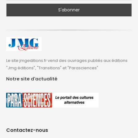
Le site jmgeditions.fr vend des ouvrages publiés aux éditions
"Jmg éditions", "Transitions" et "Parasciences"
Notre site d'actualité
Contactez-nous