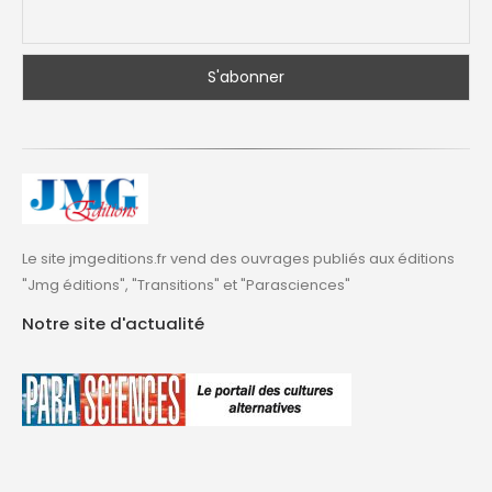
Le site jmgeditions.fr vend des ouvrages publiés aux éditions
"Jmg éditions", "Transitions" et "Parasciences"
Notre site d'actualité