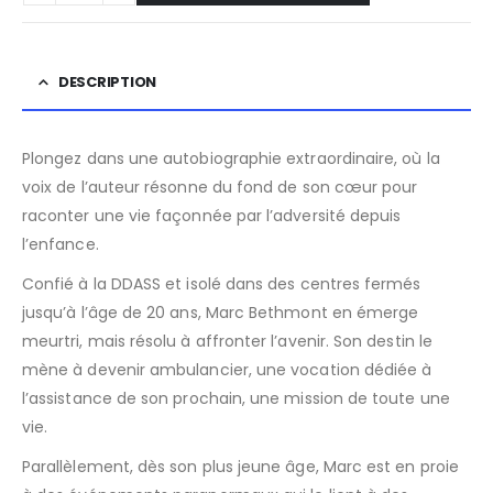
DESCRIPTION
Plongez dans une autobiographie extraordinaire, où la
voix de l’auteur résonne du fond de son cœur pour
raconter une vie façonnée par l’adversité depuis
l’enfance.
Confié à la DDASS et isolé dans des centres fermés
jusqu’à l’âge de 20 ans, Marc Bethmont en émerge
meurtri, mais résolu à affronter l’avenir. Son destin le
mène à devenir ambulancier, une vocation dédiée à
l’assistance de son prochain, une mission de toute une
vie.
Parallèlement, dès son plus jeune âge, Marc est en proie