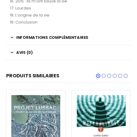
2015 : Ils m’ont sauvé la vie
Lourdes
L’origine de la vie
Conclusion
INFORMATIONS COMPLÉMENTAIRES
AVIS (0)
PRODUITS SIMILAIRES