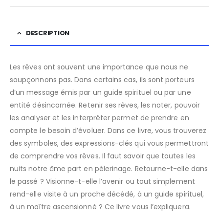
DESCRIPTION
Les rêves ont souvent une importance que nous ne
soupçonnons pas. Dans certains cas, ils sont porteurs
d’un message émis par un guide spirituel ou par une
entité désincarnée. Retenir ses rêves, les noter, pouvoir
les analyser et les interpréter permet de prendre en
compte le besoin d’évoluer. Dans ce livre, vous trouverez
des symboles, des expressions-clés qui vous permettront
de comprendre vos rêves. Il faut savoir que toutes les
nuits notre âme part en pélerinage. Retourne-t-elle dans
le passé ? Visionne-t-elle l’avenir ou tout simplement
rend-elle visite à un proche décédé, à un guide spirituel,
à un maître ascensionné ? Ce livre vous l’expliquera.