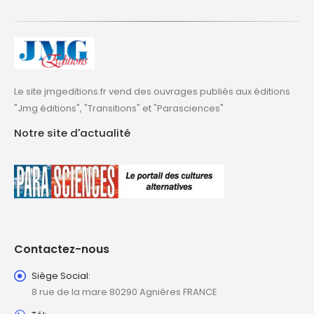
Le site jmgeditions.fr vend des ouvrages publiés aux éditions
"Jmg éditions", "Transitions" et "Parasciences"
Notre site d'actualité
Contactez-nous
Siège Social:
8 rue de la mare 80290 Agnières FRANCE