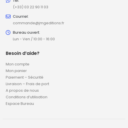
Tél:
(+33) 03 22 90 11 03
Courriel:
commande@jmgeditions.fr
Bureau ouvert:
Lun - Ven / 10:00 - 16:00
Besoin d’aide?
Mon compte
Mon panier
Paiement – Sécurité
Livraison – Frais de port
A propos de nous
Conditions d’utilisation
Espace Bureau