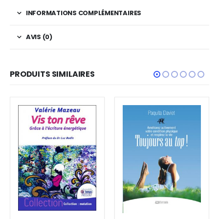
INFORMATIONS COMPLÉMENTAIRES
AVIS (0)
PRODUITS SIMILAIRES