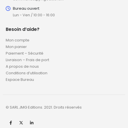
Bureau ouvert:
Lun - Ven / 10:00 - 16:00
Besoin d’aide?
Mon compte
Mon panier
Paiement – Sécurité
Livraison – Frais de port
A propos de nous
Conditions d’utilisation
Espace Bureau
© SARL JMG Editions. 2021. Droits réservés