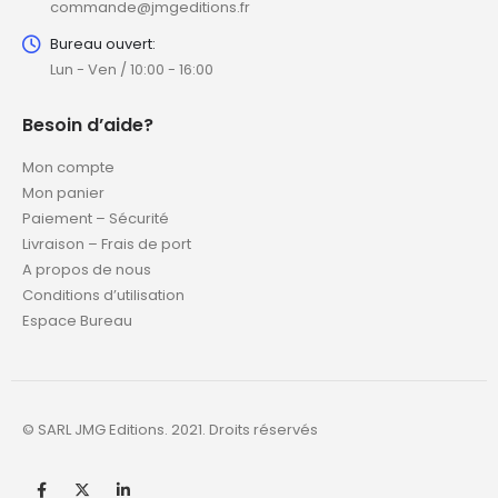
commande@jmgeditions.fr
Bureau ouvert:
Lun - Ven / 10:00 - 16:00
Besoin d’aide?
Mon compte
Mon panier
Paiement – Sécurité
Livraison – Frais de port
A propos de nous
Conditions d’utilisation
Espace Bureau
© SARL JMG Editions. 2021. Droits réservés