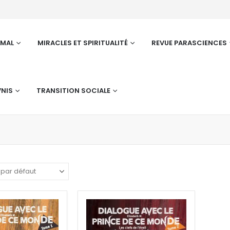
RMAL
MIRACLES ET SPIRITUALITÉ
REVUE PARASCIENCES
NIS
TRANSITION SOCIALE