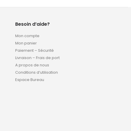
Besoin d’aide?
Mon compte
Mon panier
Paiement – Sécurité
Livraison – Frais de port
A propos de nous
Conditions d’utilisation
Espace Bureau